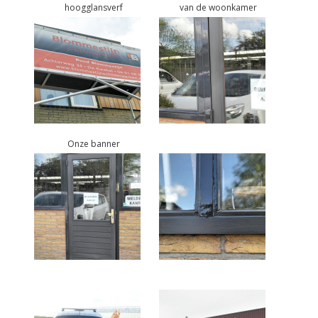
hoogglansverf
van de woonkamer
Onze banner