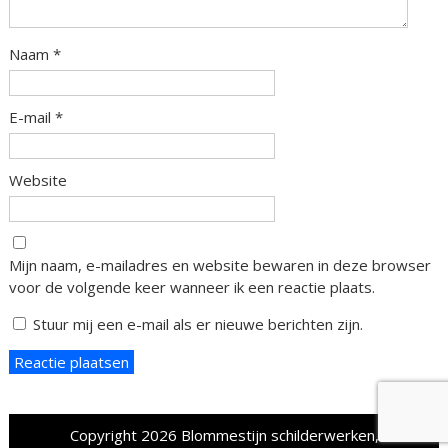
Naam
*
E-mail
*
Website
Mijn naam, e-mailadres en website bewaren in deze browser
voor de volgende keer wanneer ik een reactie plaats.
Stuur mij een e-mail als er nieuwe berichten zijn.
Copyright 2026
Blommestijn schilderwerken,