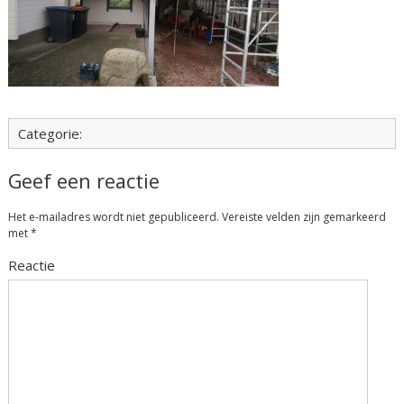
Categorie:
Geef een reactie
Het e-mailadres wordt niet gepubliceerd.
Vereiste velden zijn gemarkeerd
met
*
Reactie