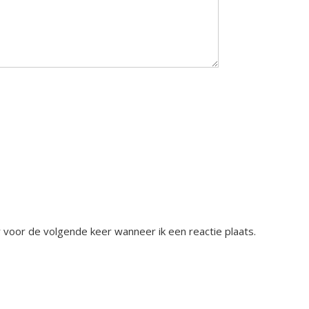
voor de volgende keer wanneer ik een reactie plaats.