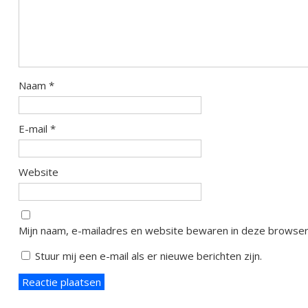
Naam
*
E-mail
*
Website
Mijn naam, e-mailadres en website bewaren in deze browser 
Stuur mij een e-mail als er nieuwe berichten zijn.