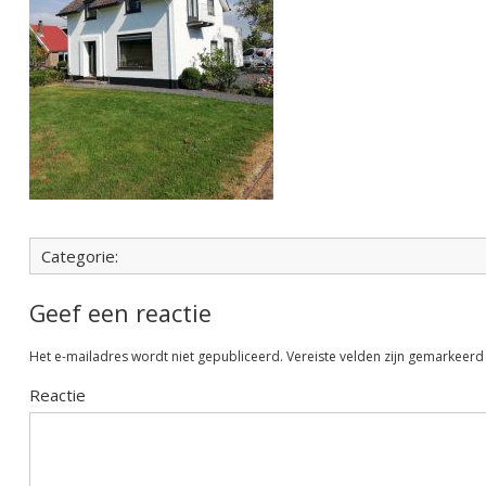
Categorie:
Geef een reactie
Het e-mailadres wordt niet gepubliceerd.
Vereiste velden zijn gemarkeer
Reactie