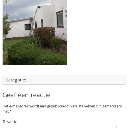
Categorie:
Geef een reactie
Het e-mailadres wordt niet gepubliceerd.
Vereiste velden zijn gemarkeerd
met
*
Reactie